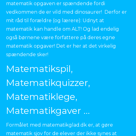
matematik opgaven er spændende fordi
vedkommen de er vild med dinosaurer! Derfor er
mit råd til forældre (og lærere): Udnyt at
matematik kan handle om ALT! Og lad endelig
også børnene være forfattere på deres egne
matematik opgaver! Det er her at det virkelig
spændende sker!
Matematikspil,
Matematikquizzer,
Matematiklege,
Matematikgaver ...
Formålet med matematikglad.dk er, at gøre
matematik sjov for de elever der ikke synes at