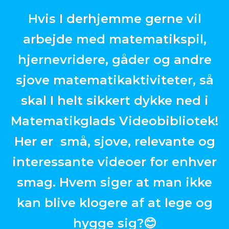
Hvis I derhjemme gerne vil
arbejde med matematikspil,
hjernevridere, gåder og andre
sjove matematikaktiviteter, så
skal I helt sikkert dykke ned i
Matematikglads Videobibliotek!
Her er små, sjove, relevante og
interessante videoer for enhver
smag. Hvem siger at man ikke
kan blive klogere af at lege og
hygge sig?😊