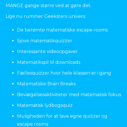
MANGE gange større ved at gøre det.
Lige nu rummer Geeksters univers:
De berømte matematiske escape rooms
Sjove matematikquizzer
Interessante videoopgaver
Matematikspil til downloads
Fællesquizzer hvor hele klassen er i gang
Matematiske Brain Breaks
Bevægelsesaktiviteter med matematisk fokus
Matematisk lydbogsquiz
Muligheden for at lave egne quizzer og
escape rooms